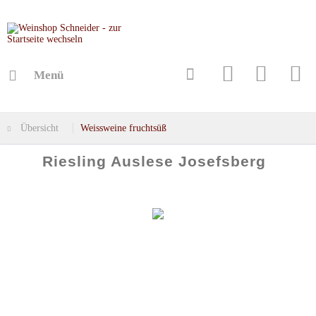
Menü
Übersicht
Weissweine fruchtsüß
Riesling Auslese Josefsberg